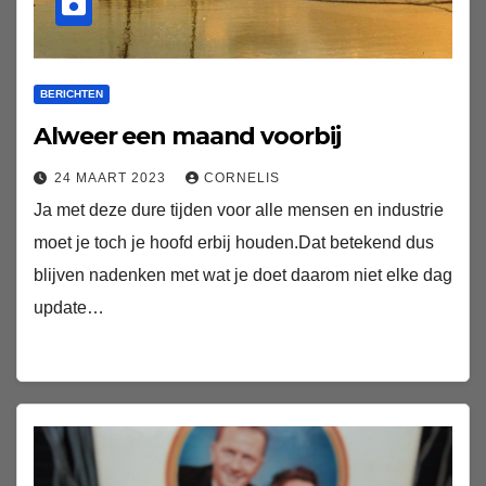
BERICHTEN
Alweer een maand voorbij
24 MAART 2023
CORNELIS
Ja met deze dure tijden voor alle mensen en industrie
moet je toch je hoofd erbij houden.Dat betekend dus
blijven nadenken met wat je doet daarom niet elke dag
update…