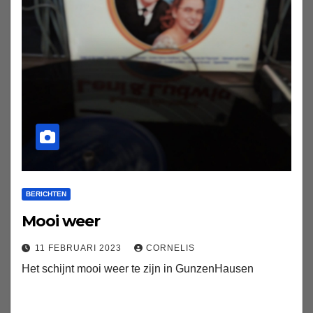
BERICHTEN
Mooi weer
11 FEBRUARI 2023
CORNELIS
Het schijnt mooi weer te zijn in GunzenHausen