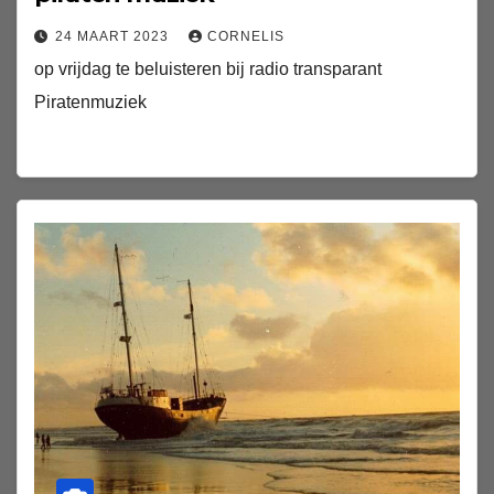
24 MAART 2023
CORNELIS
op vrijdag te beluisteren bij radio transparant
Piratenmuziek