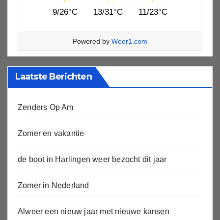
9/26°C
13/31°C
11/23°C
Powered by
Weer1.com
Laatste Berichten
Zenders Op Am
Zomer en vakantie
de boot in Harlingen weer bezocht dit jaar
Zomer in Nederland
Alweer een nieuw jaar met nieuwe kansen