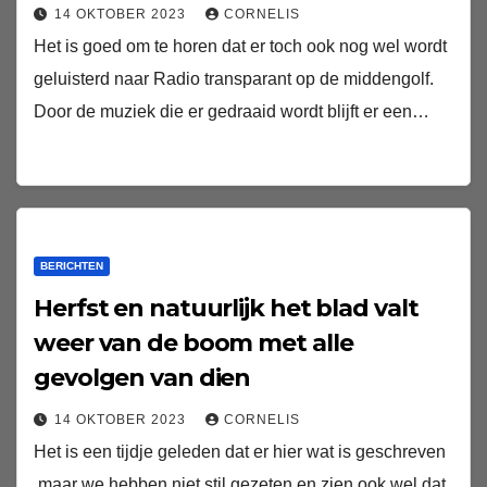
14 OKTOBER 2023
CORNELIS
Het is goed om te horen dat er toch ook nog wel wordt
geluisterd naar Radio transparant op de middengolf.
Door de muziek die er gedraaid wordt blijft er een…
BERICHTEN
Herfst en natuurlijk het blad valt
weer van de boom met alle
gevolgen van dien
14 OKTOBER 2023
CORNELIS
Het is een tijdje geleden dat er hier wat is geschreven
,maar we hebben niet stil gezeten en zien ook wel dat