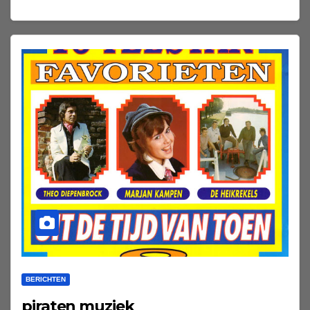
BERICHTEN
piraten muziek