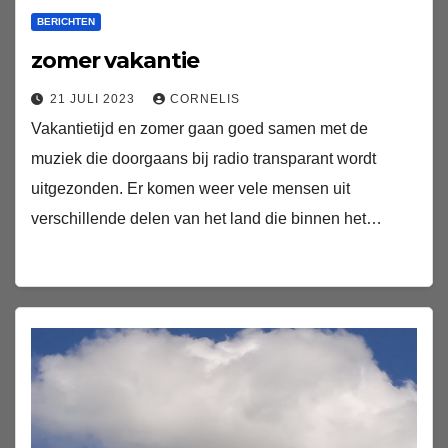
BERICHTEN
zomer vakantie
21 JULI 2023
CORNELIS
Vakantietijd en zomer gaan goed samen met de
muziek die doorgaans bij radio transparant wordt
uitgezonden. Er komen weer vele mensen uit
verschillende delen van het land die binnen het…