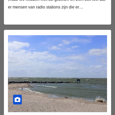
er mensen van radio stations zijn die er…