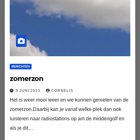
BERICHTEN
zomerzon
9 JUNI 2023
CORNELIS
Het is weer mooi weer en we kunnen genieten van de
zomerzon.Daarbij kan je vanaf welke plek dan ook
luisteren naar radiostations op am de middengolf en
als je dit…