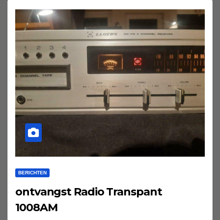
BERICHTEN
ontvangst Radio Transpant
1008AM