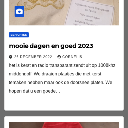
BERICHTEN
mooie dagen en goed 2023
26 DECEMBER 2022
CORNELIS
het is kerst en radio transparant zendt uit op 1008khz
middengolf. We draaien plaatjes die met kerst
temaken hebben maar ook de doorsnee platen. We
hopen dat u een goede…