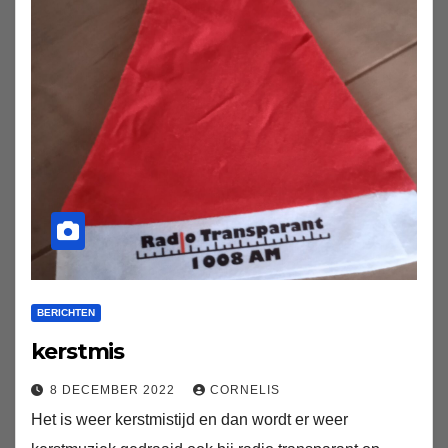
BERICHTEN
kerstmis
8 DECEMBER 2022
CORNELIS
Het is weer kerstmistijd en dan wordt er weer