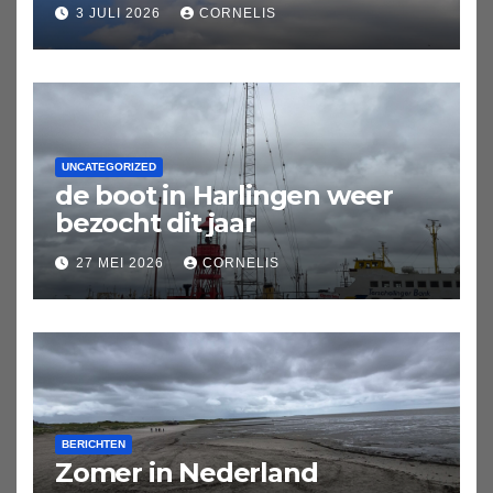
3 JULI 2026
CORNELIS
UNCATEGORIZED
de boot in Harlingen weer
bezocht dit jaar
27 MEI 2026
CORNELIS
BERICHTEN
Zomer in Nederland