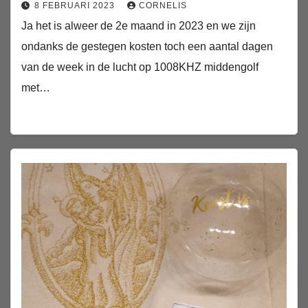
8 FEBRUARI 2023
CORNELIS
Ja het is alweer de 2e maand in 2023 en we zijn
ondanks de gestegen kosten toch een aantal dagen
van de week in de lucht op 1008KHZ middengolf
met…