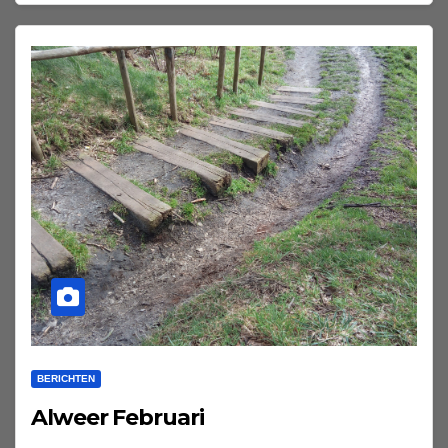
BERICHTEN
Alweer Februari