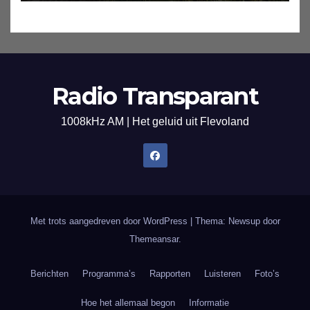
Radio Transparant
1008kHz AM | Het geluid uit Flevoland
Met trots aangedreven door WordPress
|
Thema: Newsup door
Themeansar
.
Berichten
Programma’s
Rapporten
Luisteren
Foto’s
Hoe het allemaal begon
Informatie