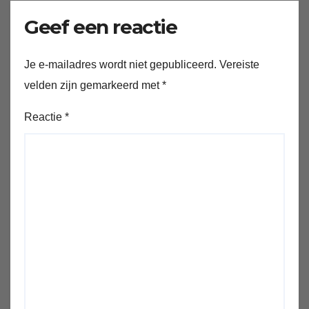
Geef een reactie
Je e-mailadres wordt niet gepubliceerd.
Vereiste
velden zijn gemarkeerd met
*
Reactie
*