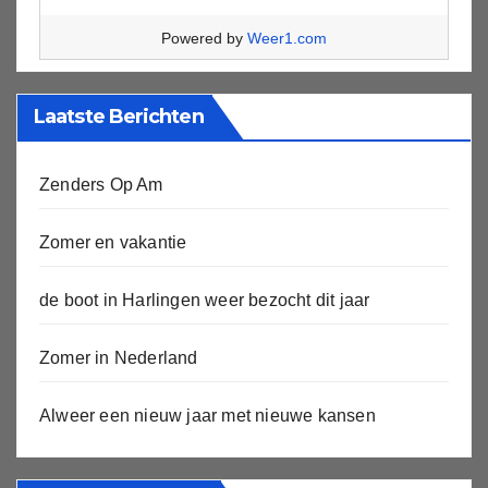
Powered by
Weer1.com
Laatste Berichten
Zenders Op Am
Zomer en vakantie
de boot in Harlingen weer bezocht dit jaar
Zomer in Nederland
Alweer een nieuw jaar met nieuwe kansen