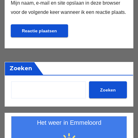
Mijn naam, e-mail en site opslaan in deze browser
voor de volgende keer wanneer ik een reactie plaats.
Zoeken
Zoeken
Het weer in Emmeloord