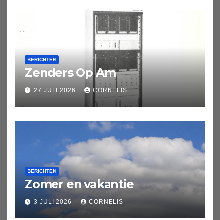
BERICHTEN
Zenders Op Am
27 JULI 2026
CORNELIS
BERICHTEN
Zomer en vakantie
3 JULI 2026
CORNELIS