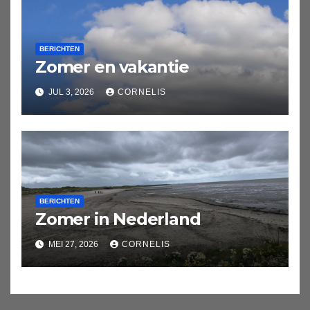
BERICHTEN
Zomer en vakantie
JUL 3, 2026
CORNELIS
BERICHTEN
Zomer in Nederland
MEI 27, 2026
CORNELIS