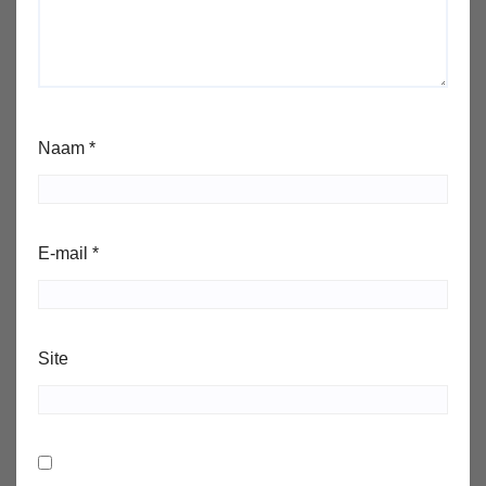
Naam
*
E-mail
*
Site