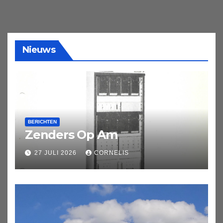
Nieuws
BERICHTEN
Zenders Op Am
27 JULI 2026
CORNELIS