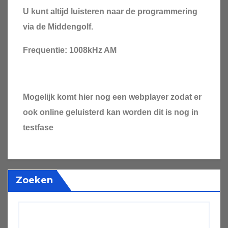
U kunt altijd luisteren naar de programmering
via de Middengolf.
Frequentie: 1008kHz AM
Mogelijk komt hier nog een webplayer zodat er
ook online geluisterd kan worden dit is nog in
testfase
Zoeken