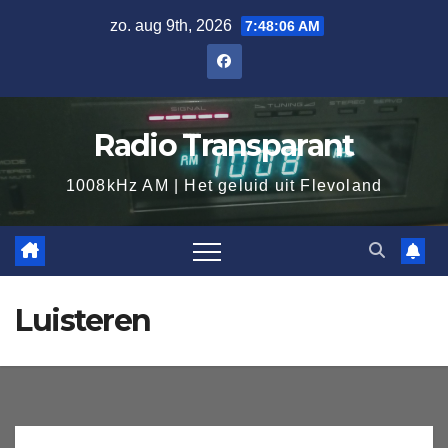
zo. aug 9th, 2026
7:48:06 AM
Radio Transparant
1008kHz AM | Het geluid uit Flevoland
Luisteren