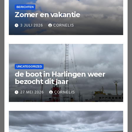
BERICHTEN
Zomer en vakantie
3 JULI 2026
CORNELIS
UNCATEGORIZED
de boot in Harlingen weer
bezocht dit jaar
27 MEI 2026
CORNELIS