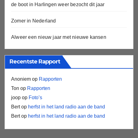
de boot in Harlingen weer bezocht dit jaar
Zomer in Nederland
Alweer een nieuw jaar met nieuwe kansen
Recentste Rapport
Anoniem
op
Rapporten
Ton
op
Rapporten
joop
op
Foto’s
Bert
op
herfst in het land radio aan de band
Bert
op
herfst in het land radio aan de band