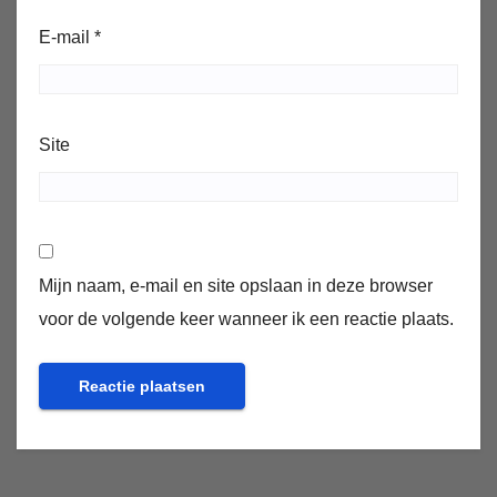
E-mail
*
Site
Mijn naam, e-mail en site opslaan in deze browser
voor de volgende keer wanneer ik een reactie plaats.