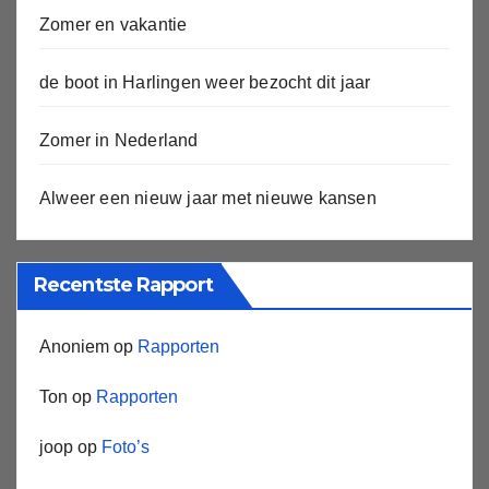
Zomer en vakantie
de boot in Harlingen weer bezocht dit jaar
Zomer in Nederland
Alweer een nieuw jaar met nieuwe kansen
Recentste Rapport
Anoniem
op
Rapporten
Ton
op
Rapporten
joop
op
Foto’s