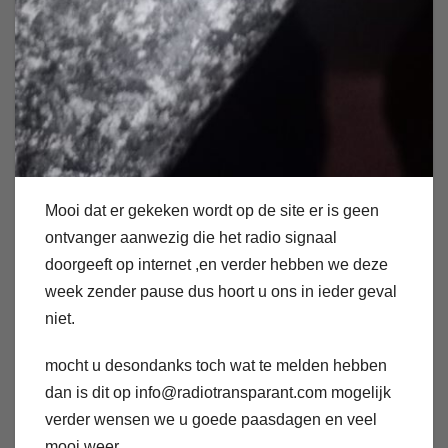
Mooi dat er gekeken wordt op de site er is geen
ontvanger aanwezig die het radio signaal
doorgeeft op internet ,en verder hebben we deze
week zender pause dus hoort u ons in ieder geval
niet.
mocht u desondanks toch wat te melden hebben
dan is dit op info@radiotransparant.com mogelijk
verder wensen we u goede paasdagen en veel
mooi weer.