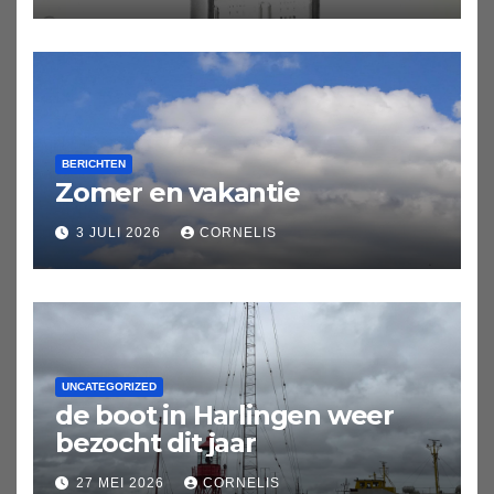
BERICHTEN
Zomer en vakantie
3 JULI 2026
CORNELIS
UNCATEGORIZED
de boot in Harlingen weer
bezocht dit jaar
27 MEI 2026
CORNELIS