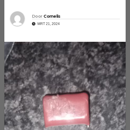
Door
Cornelis
MRT 21, 2024