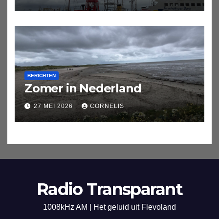
BERICHTEN
Zomer in Nederland
27 MEI 2026
CORNELIS
Radio Transparant
1008kHz AM | Het geluid uit Flevoland